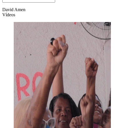
David Amen
Vídeos