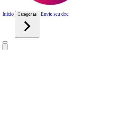
Início
Envie seu doc
Categorias