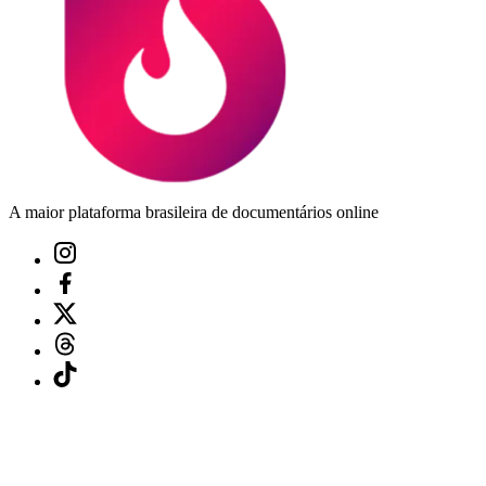
A maior plataforma brasileira de documentários online