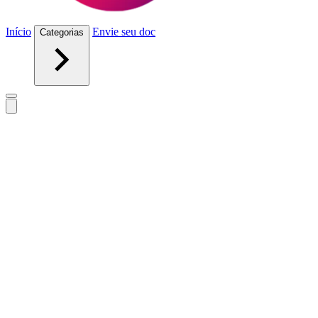
Início
Envie seu doc
Categorias