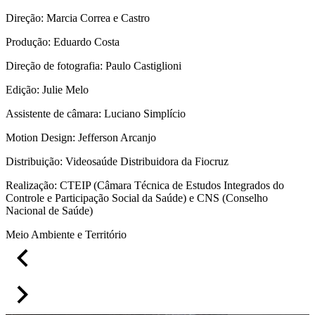
Direção: Marcia Correa e Castro
Produção: Eduardo Costa
Direção de fotografia: Paulo Castiglioni
Edição: Julie Melo
Assistente de câmara: Luciano Simplício
Motion Design: Jefferson Arcanjo
Distribuição: Videosaúde Distribuidora da Fiocruz
Realização: CTEIP (Câmara Técnica de Estudos Integrados do
Controle e Participação Social da Saúde) e CNS (Conselho
Nacional de Saúde)
Meio Ambiente e Território