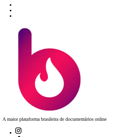
A maior plataforma brasileira de documentários online