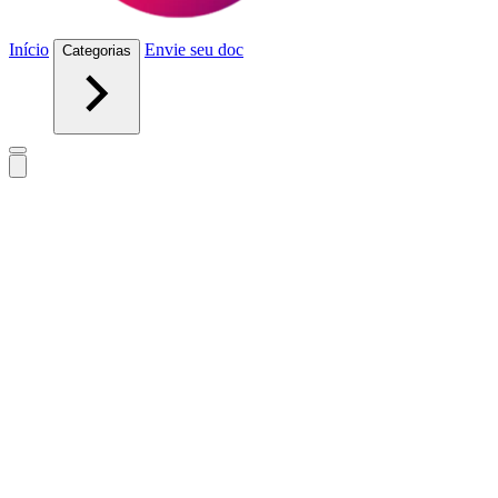
Início
Envie seu doc
Categorias