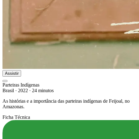
Assistir
Parteiras Indígenas
Brasil
·
2022
·
24 minutos
As histórias e a importância das parteiras indígenas de Feijoal, no
Amazonas.
Ficha Técnica