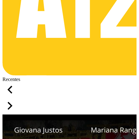
Recentes