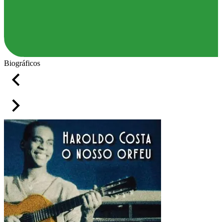
Biográficos