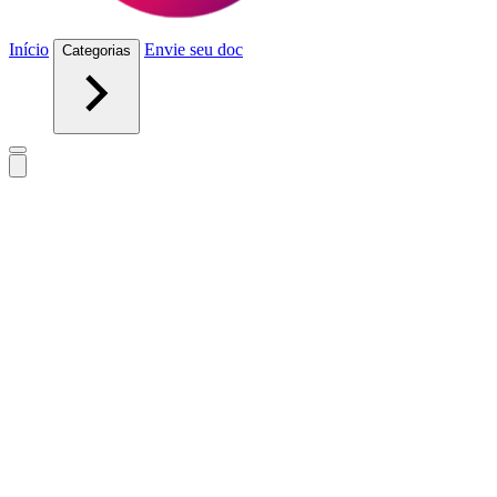
Início
Envie seu doc
Categorias