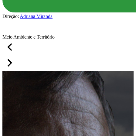
Direção:
Adriana Miranda
Meio Ambiente e Território