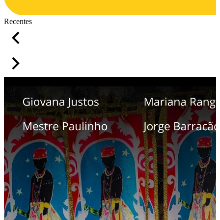
Recentes