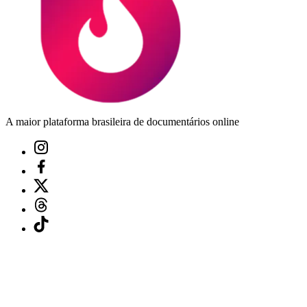
A maior plataforma brasileira de documentários online