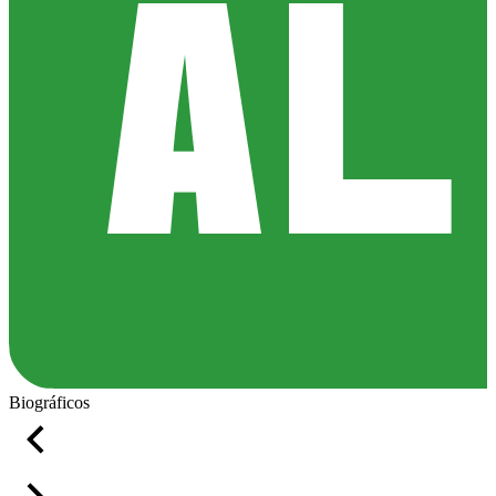
Biográficos