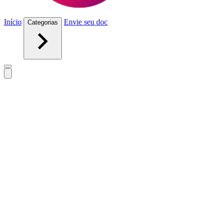
Início
Envie seu doc
Categorias