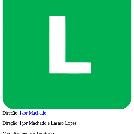
Direção:
Igor Machado
Direção: Igor Machado e Lasaro Lopes
Meio Ambiente e Território