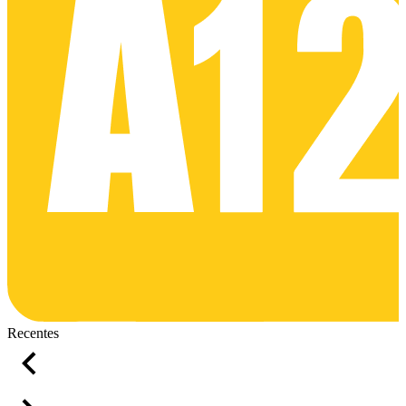
Recentes