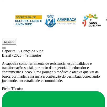
Assistir
Capoeira: A Dança da Vida
Brasil
·
2025
·
49 minutos
A capoeira como ferramenta de resistência, espiritualidade e
transformação social, por meio da trajetória do educador e
contramestre Cocão. Uma jornada simbólica e afetiva que vai da
busca por madeira na mata à confecção do berimbau, conectando
juventude, ancestralidade e comunidade.
Ficha Técnica