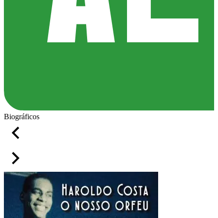
Biográficos