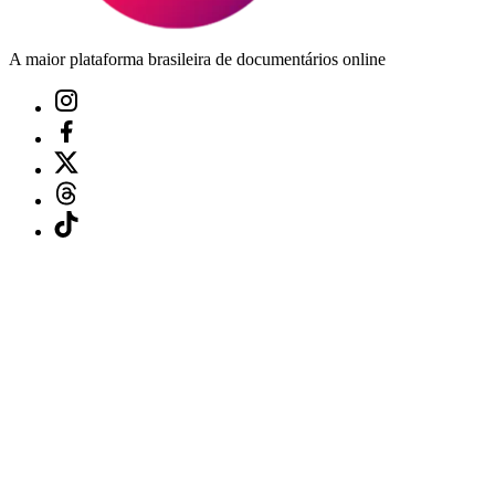
A maior plataforma brasileira de documentários online