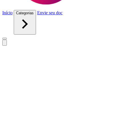
Início
Envie seu doc
Categorias