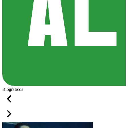
Biográficos