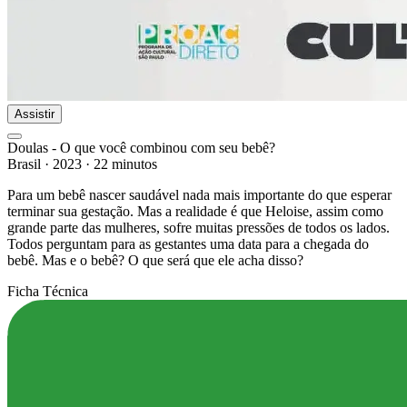
Assistir
Doulas - O que você combinou com seu bebê?
Brasil
·
2023
·
22 minutos
Para um bebê nascer saudável nada mais importante do que esperar
terminar sua gestação. Mas a realidade é que Heloise, assim como
grande parte das mulheres, sofre muitas pressões de todos os lados.
Todos perguntam para as gestantes uma data para a chegada do
bebê. Mas e o bebê? O que será que ele acha disso?
Ficha Técnica