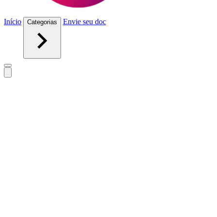
Início
Envie seu doc
Categorias