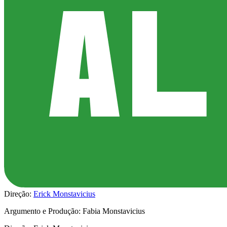
Direção:
Erick Monstavicius
Argumento e Produção: Fabia Monstavicius