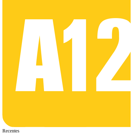
Recentes