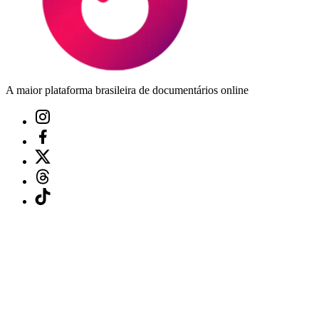
A maior plataforma brasileira de documentários online