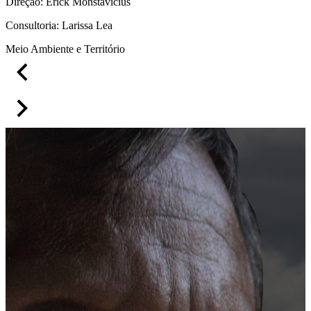
Direção: Erick Monstavicius
Consultoria: Larissa Lea
Meio Ambiente e Território