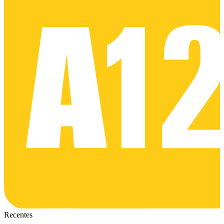
Recentes