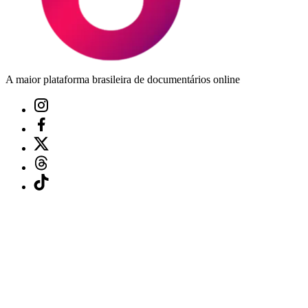
A maior plataforma brasileira de documentários online