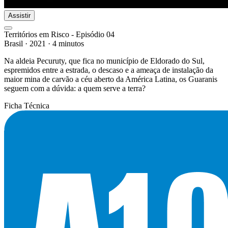
Assistir
Territórios em Risco - Episódio 04
Brasil
·
2021
·
4 minutos
Na aldeia Pecuruty, que fica no município de Eldorado do Sul,
espremidos entre a estrada, o descaso e a ameaça de instalação da
maior mina de carvão a céu aberto da América Latina, os Guaranis
seguem com a dúvida: a quem serve a terra?
Ficha Técnica