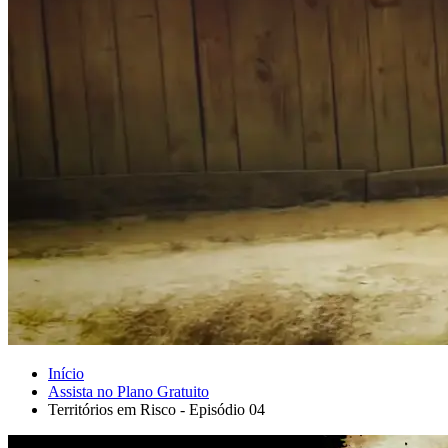
Início
Assista no Plano Gratuito
Territórios em Risco - Episódio 04