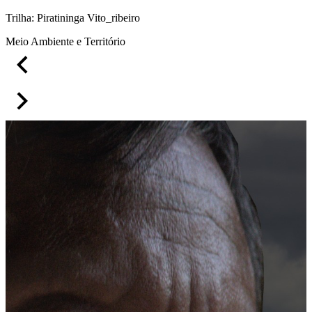
Trilha: Piratininga Vito_ribeiro
Meio Ambiente e Território