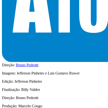
Direção:
Bruno Pedrotti
Imagens: Jefferson Pinheiro e Luis Gustavo Ruwer
Edição: Jefferson Pinheiro
Finalização: Billy Valdez
Direção: Bruno Pedrotti
Produção: Marcelo Cougo