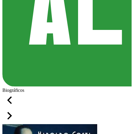
Biográficos