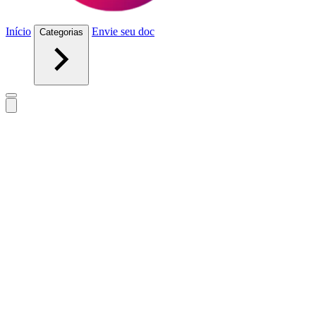
Início
Envie seu doc
Categorias