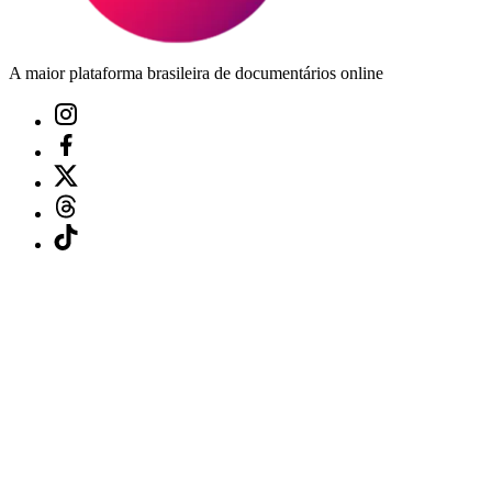
A maior plataforma brasileira de documentários online