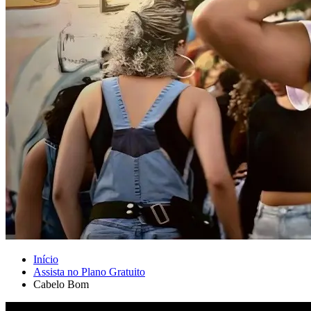
Início
Assista no Plano Gratuito
Cabelo Bom