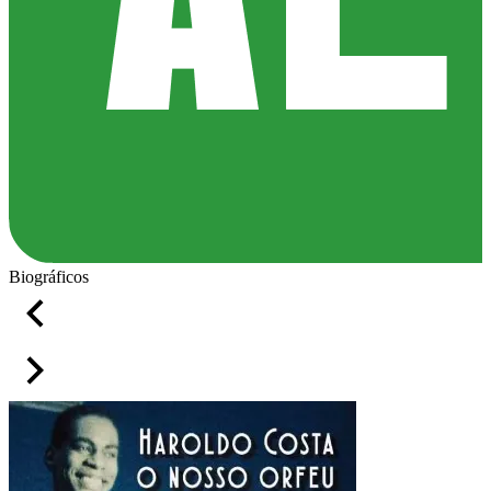
Biográficos