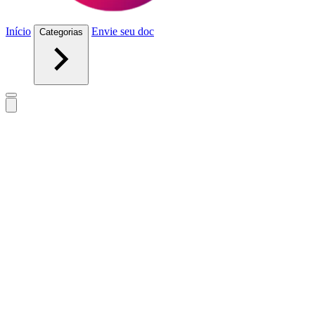
Início
Envie seu doc
Categorias