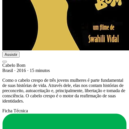
Assistir
Cabelo Bom
Brasil
·
2016
·
15 minutos
Como o cabelo crespo de três jovens mulheres é parte fundamental
de suas histórias de vida. Através dele, elas nos contam histórias de
preconceito, autoaceitação e, principalmente, libertação e tomada de
consciência. O cabelo crespo é o motor da reafirmação de suas
identidades.​
Ficha Técnica