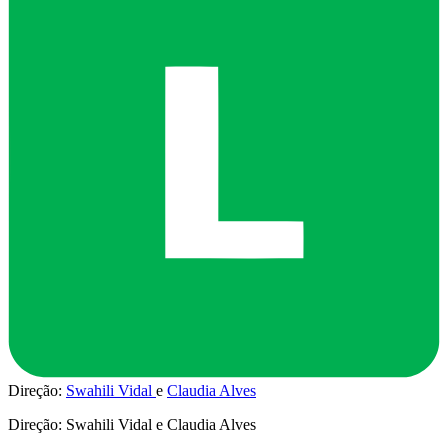
Direção:
Swahili Vidal
Claudia Alves
Direção: Swahili Vidal e Claudia Alves