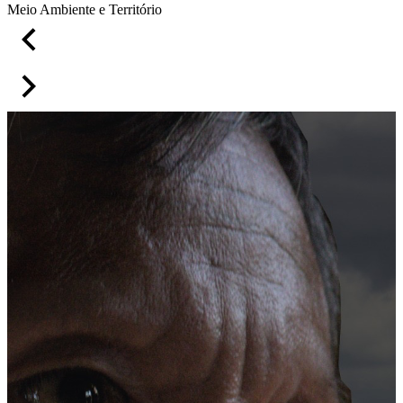
Meio Ambiente e Território