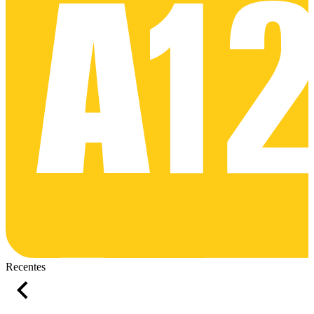
Recentes