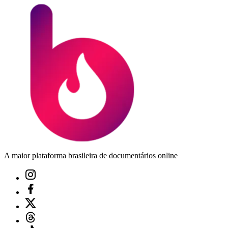
A maior plataforma brasileira de documentários online