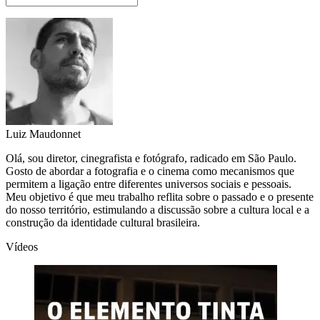
Luiz Maudonnet
Olá, sou diretor, cinegrafista e fotógrafo, radicado em São Paulo.
Gosto de abordar a fotografia e o cinema como mecanismos que
permitem a ligação entre diferentes universos sociais e pessoais.
Meu objetivo é que meu trabalho reflita sobre o passado e o presente
do nosso território, estimulando a discussão sobre a cultura local e a
construção da identidade cultural brasileira.
Vídeos