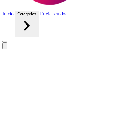
Início
Envie seu doc
Categorias