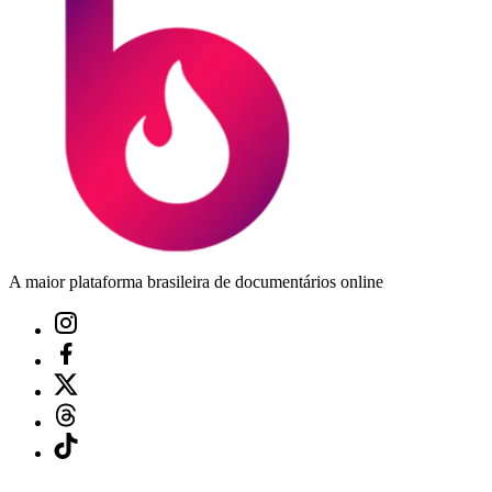
A maior plataforma brasileira de documentários online