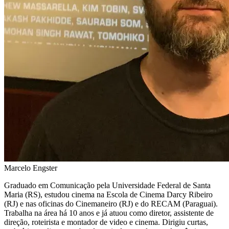
Marcelo Engster
Graduado em Comunicação pela Universidade Federal de Santa
Maria (RS), estudou cinema na Escola de Cinema Darcy Ribeiro
(RJ) e nas oficinas do Cinemaneiro (RJ) e do RECAM (Paraguai).
Trabalha na área há 10 anos e já atuou como diretor, assistente de
direção, roteirista e montador de video e cinema. Dirigiu curtas,