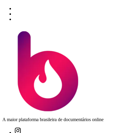
A maior plataforma brasileira de documentários online