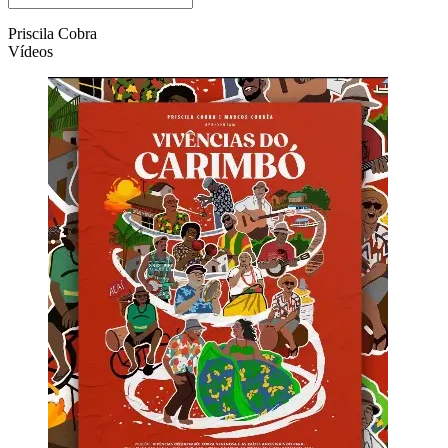
Priscila Cobra
Vídeos