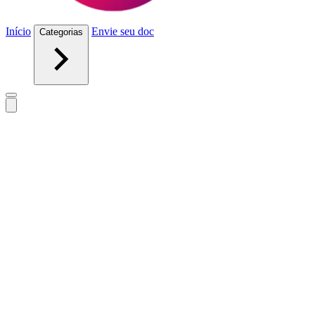
Início
Envie seu doc
Categorias