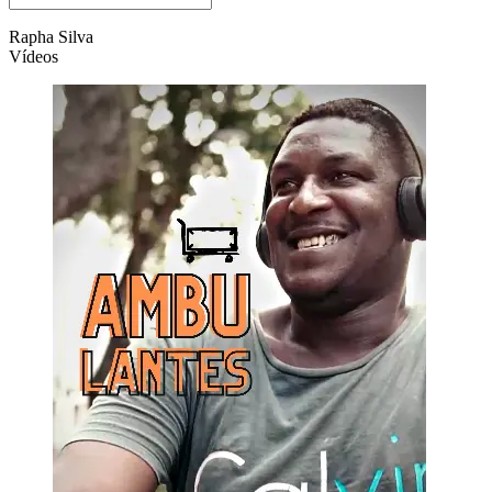
Rapha Silva
Vídeos