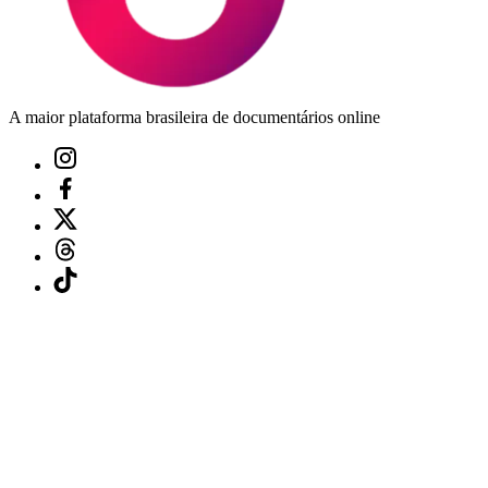
A maior plataforma brasileira de documentários online