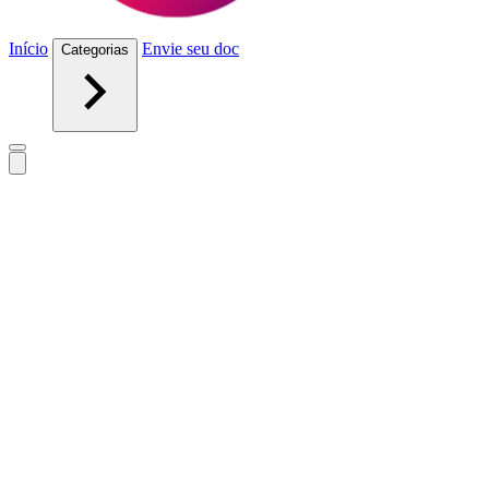
Início
Envie seu doc
Categorias