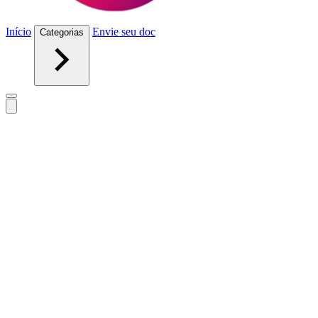
Início
Envie seu doc
Categorias