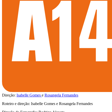
Direção:
Isabelle Gomes
Rosangela Fernandes
Roteiro e direção: Isabelle Gomes e Rosangela Fernandes