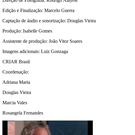
Direção de Fotografia: Rodrigo Alayete
Edição e Finalização: Marcelo Guerra
Captação de áudio e sonorização: Douglas Vieira
Produção: Isabelle Gomes
Assistente de produção: João Vitor Soares
Imagens adicionais: Luiz Gonzaga
CRIAR Brasil
Coordenação:
Adriana Maria
Douglas Vieira
Marcia Vales
Rosangela Fernandes