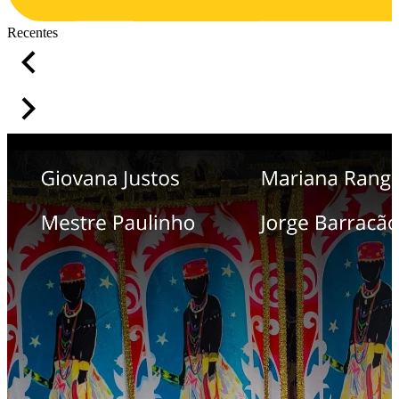
Recentes