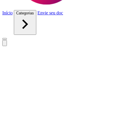
Início
Envie seu doc
Categorias