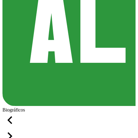
Biográficos