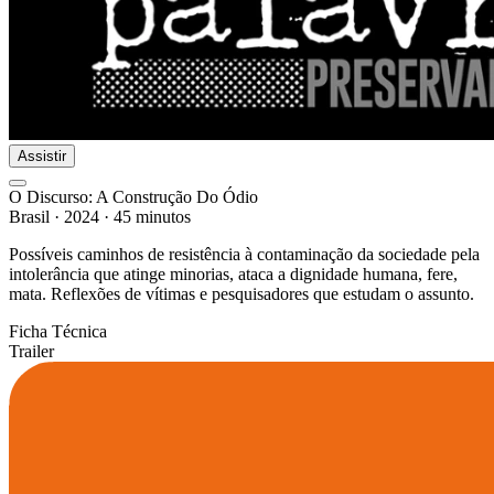
Assistir
O Discurso: A Construção Do Ódio
Brasil
·
2024
·
45 minutos
Possíveis caminhos de resistência à contaminação da sociedade pela
intolerância que atinge minorias, ataca a dignidade humana, fere,
mata. Reflexões de vítimas e pesquisadores que estudam o assunto.
Ficha Técnica
Trailer