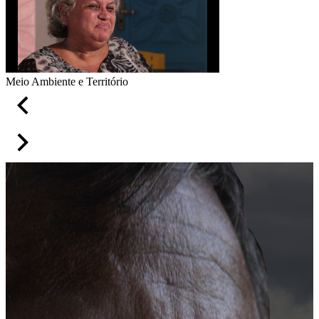
Meio Ambiente e Território