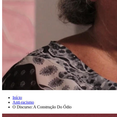
Início
Anti-racismo
O Discurso: A Construção Do Ódio