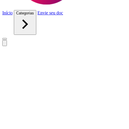
Início
Envie seu doc
Categorias