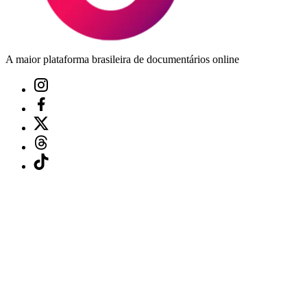
A maior plataforma brasileira de documentários online