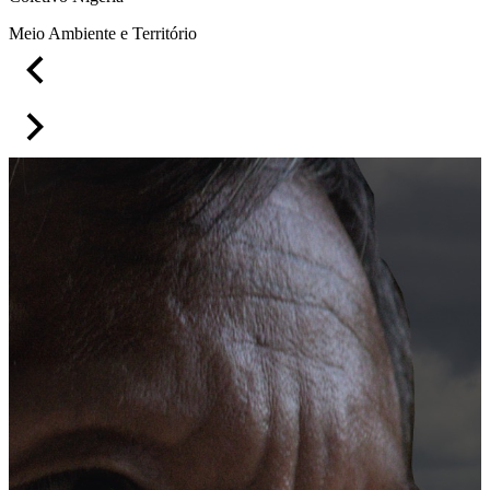
Meio Ambiente e Território