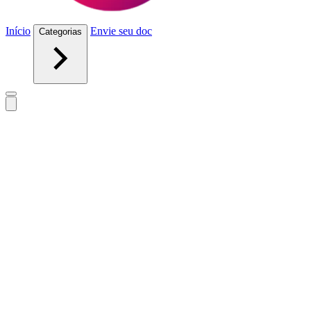
Início
Envie seu doc
Categorias