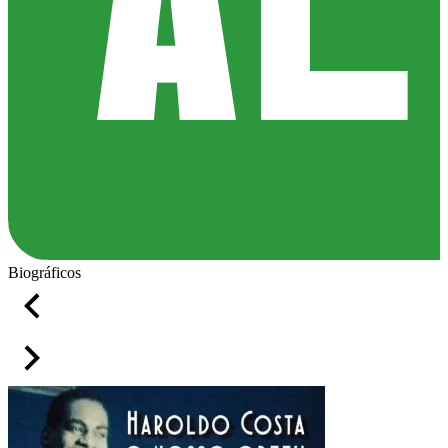
Biográficos