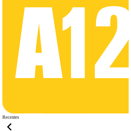
Recentes