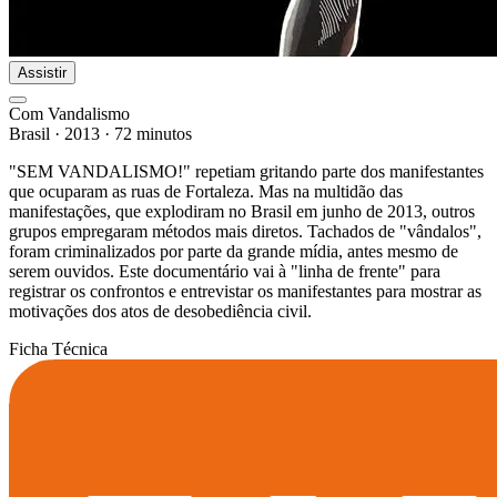
Assistir
Com Vandalismo
Brasil
·
2013
·
72 minutos
"SEM VANDALISMO!" repetiam gritando parte dos manifestantes
que ocuparam as ruas de Fortaleza. Mas na multidão das
manifestações, que explodiram no Brasil em junho de 2013, outros
grupos empregaram métodos mais diretos. Tachados de "vândalos",
foram criminalizados por parte da grande mídia, antes mesmo de
serem ouvidos. Este documentário vai à "linha de frente" para
registrar os confrontos e entrevistar os manifestantes para mostrar as
motivações dos atos de desobediência civil.
Ficha Técnica