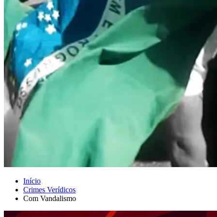
Início
Crimes Verídicos
Com Vandalismo