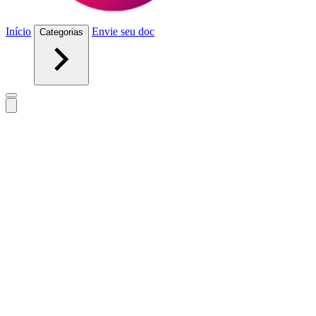
Início
Envie seu doc
Categorias