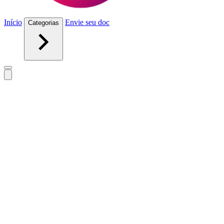
Início
Envie seu doc
Categorias