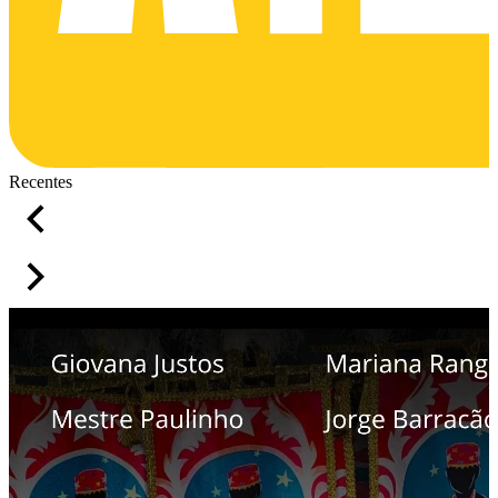
Recentes