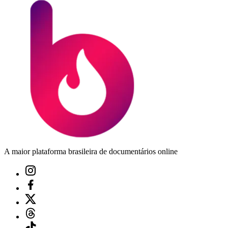
A maior plataforma brasileira de documentários online