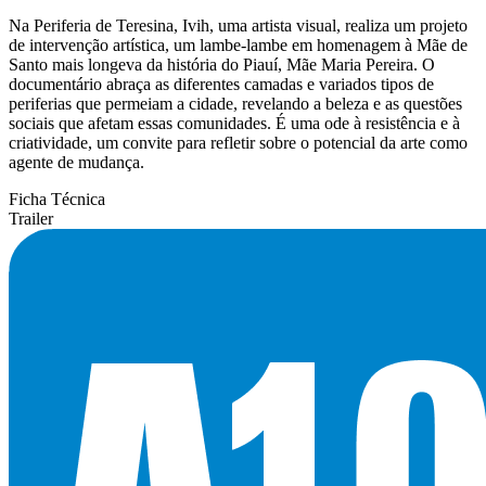
Na Periferia de Teresina, Ivih, uma artista visual, realiza um projeto
de intervenção artística, um lambe-lambe em homenagem à Mãe de
Santo mais longeva da história do Piauí, Mãe Maria Pereira. O
documentário abraça as diferentes camadas e variados tipos de
periferias que permeiam a cidade, revelando a beleza e as questões
sociais que afetam essas comunidades. É uma ode à resistência e à
criatividade, um convite para refletir sobre o potencial da arte como
agente de mudança.
Ficha Técnica
Trailer