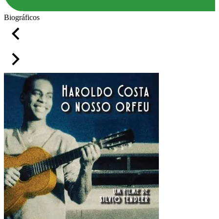
Biográficos