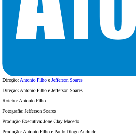
Direção:
Antonio Filho
Jefferson Soares
Direção: Antonio Filho e Jefferson Soares
Roteiro: Antonio Filho
Fotografia: Jefferson Soares
Produção Executiva: Jone Clay Macedo
Produção: Antonio Filho e Paulo Diogo Andrade