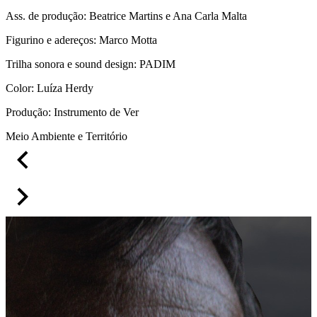
Ass. de produção: Beatrice Martins e Ana Carla Malta
Figurino e adereços: Marco Motta
Trilha sonora e sound design: PADIM
Color: Luíza Herdy
Produção: Instrumento de Ver
Meio Ambiente e Território