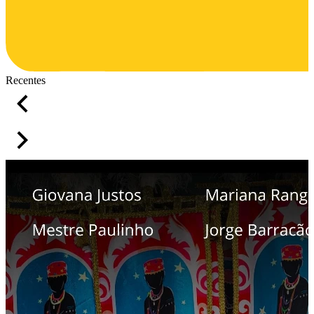
Recentes