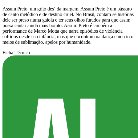
Assum Preto, um grito des´ da margem. Assum Preto é um pássaro
de canto melódico e de destino cruel. No Brasil, contam-se histórias
dele ser preso numa gaiola e ter seus olhos furados para que assim
possa cantar ainda mais bonito. Assum Preto é também a
performance de Marco Motta que narra episódios de violência
sofridos desde sua infância, mas que encontram na dança e no circo
meios de sublimação, apelos por humanidade.
Ficha Técnica