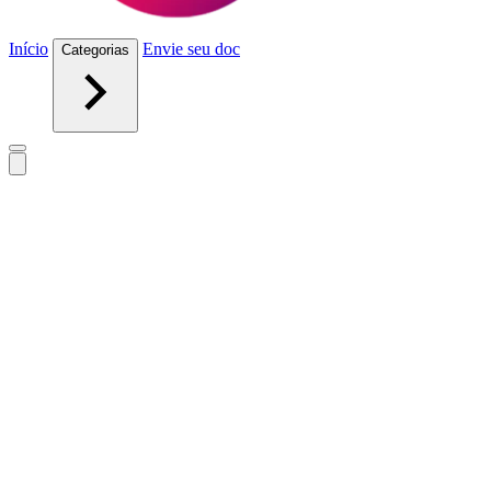
Início
Envie seu doc
Categorias