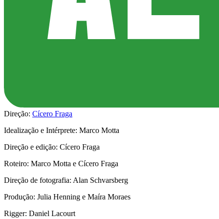
Direção:
Cícero Fraga
Idealização e Intérprete: Marco Motta
Direção e edição: Cícero Fraga
Roteiro: Marco Motta e Cícero Fraga
Direção de fotografia: Alan Schvarsberg
Produção: Julia Henning e Maíra Moraes
Rigger: Daniel Lacourt