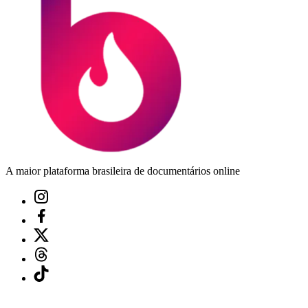
A maior plataforma brasileira de documentários online