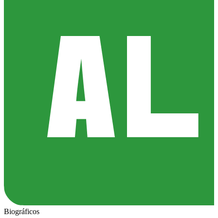
Biográficos