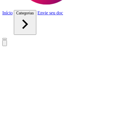
Início
Envie seu doc
Categorias