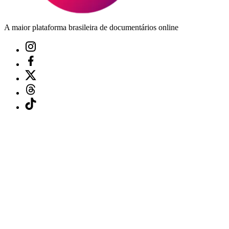
A maior plataforma brasileira de documentários online