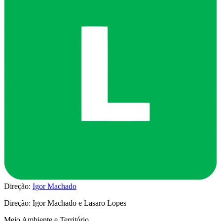
Direção:
Igor Machado
Direção: Igor Machado e Lasaro Lopes
Meio Ambiente e Território