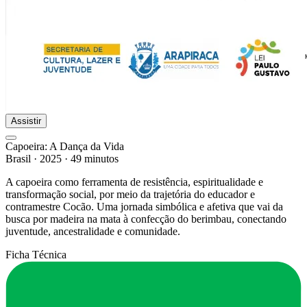
Assistir
Capoeira: A Dança da Vida
Brasil
·
2025
·
49 minutos
A capoeira como ferramenta de resistência, espiritualidade e
transformação social, por meio da trajetória do educador e
contramestre Cocão. Uma jornada simbólica e afetiva que vai da
busca por madeira na mata à confecção do berimbau, conectando
juventude, ancestralidade e comunidade.
Ficha Técnica