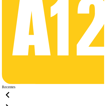
Recentes