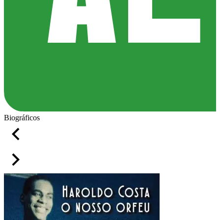
Biográficos