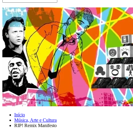
Início
Música, Arte e Cultura
RIP! Remix Manifesto