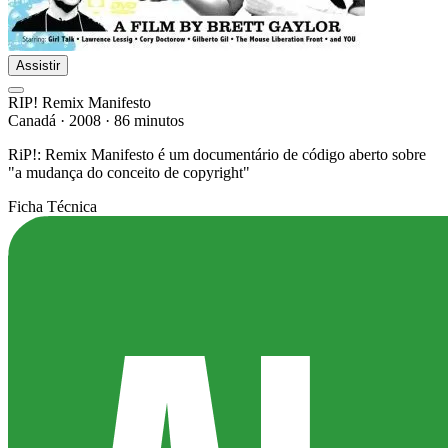
Assistir
RIP! Remix Manifesto
Canadá
·
2008
·
86 minutos
RiP!: Remix Manifesto é um documentário de código aberto sobre
"a mudança do conceito de copyright"
Ficha Técnica