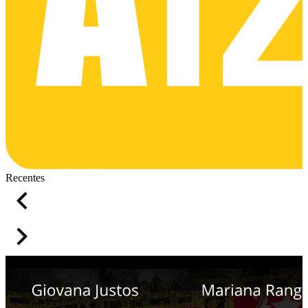
Recentes