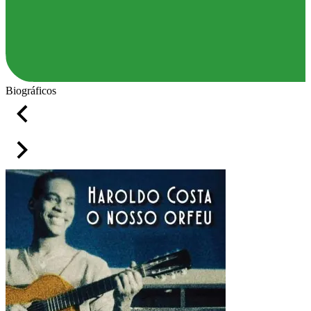
Biográficos