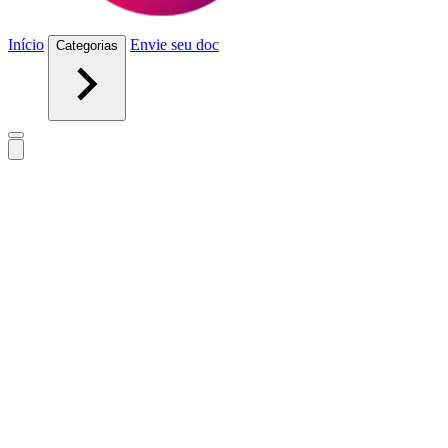
Início
Envie seu doc
Categorias