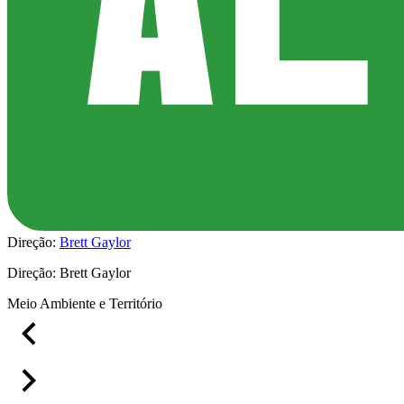
Direção:
Brett Gaylor
Direção:
Brett Gaylor
Meio Ambiente e Território