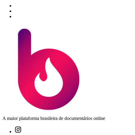
A maior plataforma brasileira de documentários online