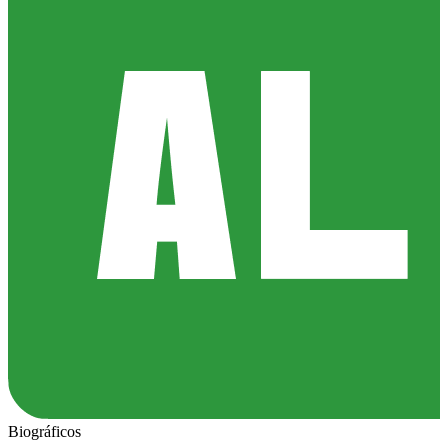
Biográficos