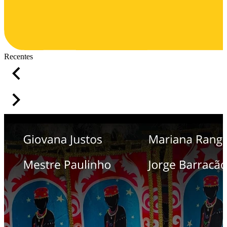
Recentes