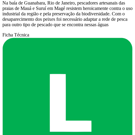
Na baía de Guanabara, Rio de Janeiro, pescadores artesanais das
praias de Mauá e Suruí em Magé resistem heroicamente contra o uso
industrial da região e pela preservação da biodiversidade. Com o
desaparecimento dos peixes foi necessário adaptar a rede de pesca
para outro tipo de pescado que se encontra nessas águas
Ficha Técnica