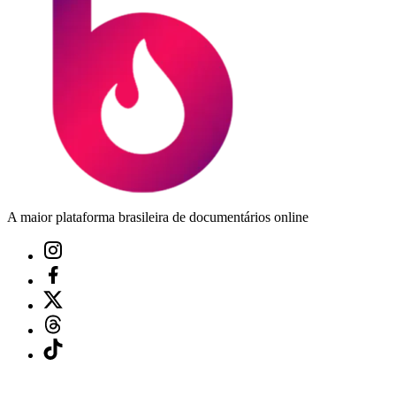
A maior plataforma brasileira de documentários online