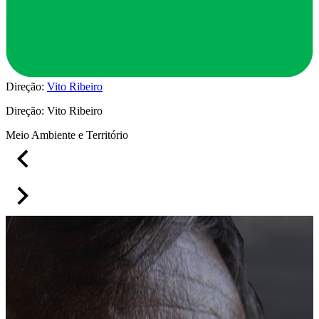
Direção:
Vito Ribeiro
Direção:
Vito Ribeiro
Meio Ambiente e Território