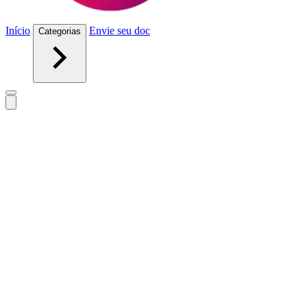
Início
Envie seu doc
Categorias