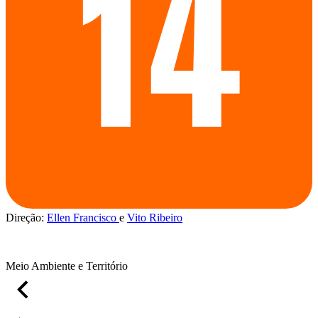
Direção:
Ellen Francisco
Vito Ribeiro
Meio Ambiente e Território