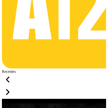
Recentes