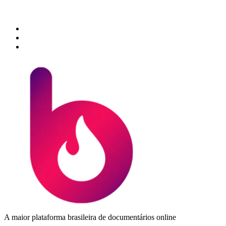
A maior plataforma brasileira de documentários online