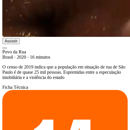
Assistir
Povo da Rua
Brasil
·
2020
·
16 minutos
O censo de 2019 indica que a população em situação de rua de São
Paulo é de quase 25 mil pessoas. Espremidas entre a especulação
imobiliária e a violência do estado
Ficha Técnica