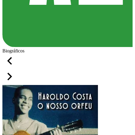
Biográficos