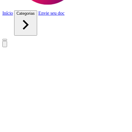
Início
Envie seu doc
Categorias