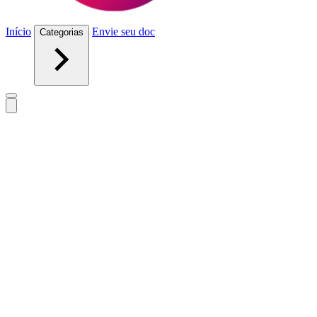
Início
Envie seu doc
Categorias