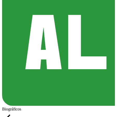
Biográficos