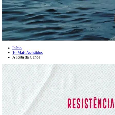
Início
10 Mais Assistidos
A Rota da Canoa