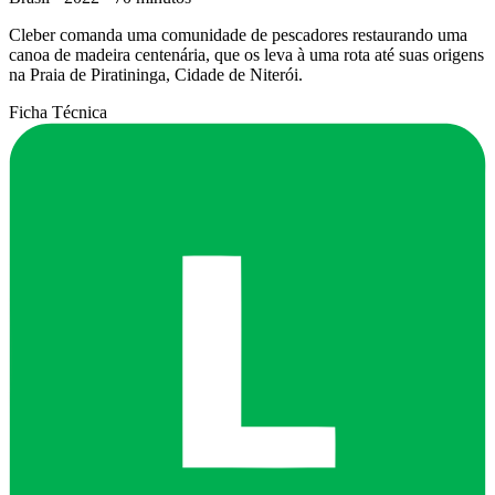
Cleber comanda uma comunidade de pescadores restaurando uma
canoa de madeira centenária, que os leva à uma rota até suas origens
na Praia de Piratininga, Cidade de Niterói.
Ficha Técnica