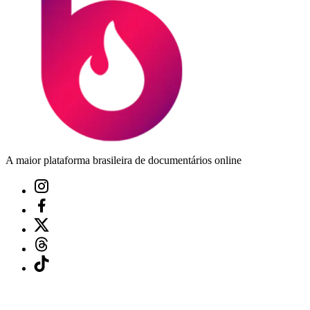
A maior plataforma brasileira de documentários online