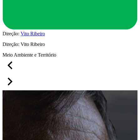
Direção:
Vito Ribeiro
Direção:
Vito Ribeiro
Meio Ambiente e Território