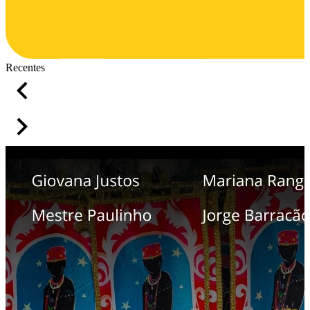
Recentes