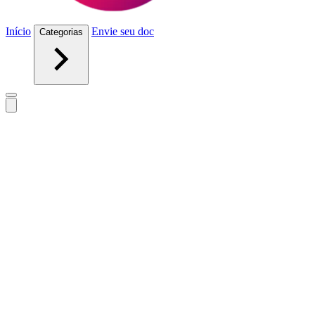
Início
Envie seu doc
Categorias