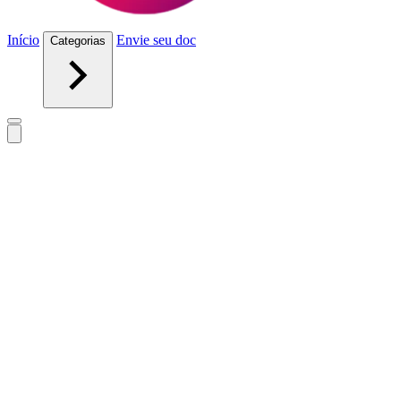
Início
Envie seu doc
Categorias