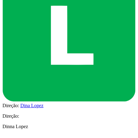
Direção:
Dina Lopez
Direção:
Dinna Lopez