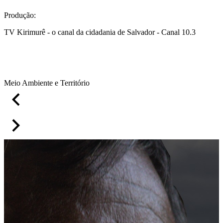
Produção:
TV Kirimurê - o canal da cidadania de Salvador - Canal 10.3
Meio Ambiente e Território