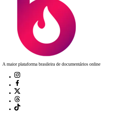
A maior plataforma brasileira de documentários online