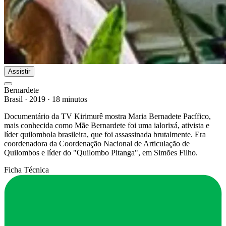
Assistir
Bernardete
Brasil
·
2019
·
18 minutos
Documentário da TV Kirimurê mostra Maria Bernadete Pacífico,
mais conhecida como Mãe Bernardete foi uma ialorixá, ativista e
líder quilombola brasileira, que foi assassinada brutalmente. Era
coordenadora da Coordenação Nacional de Articulação de
Quilombos e líder do "Quilombo Pitanga", em Simões Filho.
Ficha Técnica