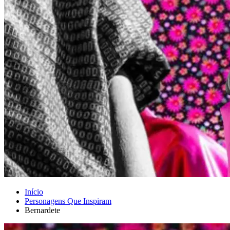
Início
Personagens Que Inspiram
Bernardete