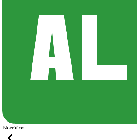
Biográficos