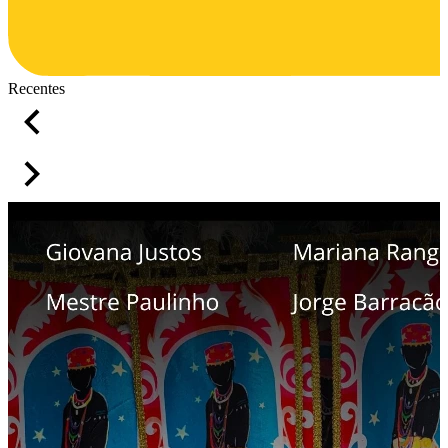
Recentes