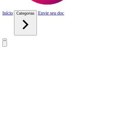
Início
Envie seu doc
Categorias