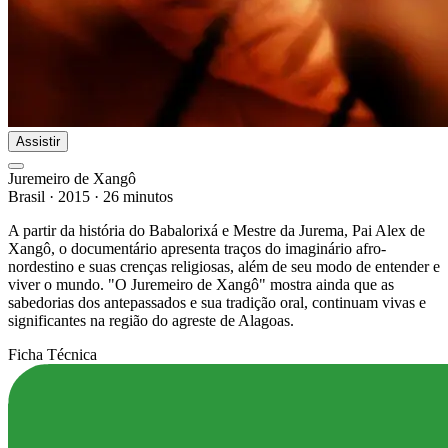
Assistir
Juremeiro de Xangô
Brasil
·
2015
·
26 minutos
A partir da história do Babalorixá e Mestre da Jurema, Pai Alex de
Xangô, o documentário apresenta traços do imaginário afro-
nordestino e suas crenças religiosas, além de seu modo de entender e
viver o mundo. "O Juremeiro de Xangô" mostra ainda que as
sabedorias dos antepassados e sua tradição oral, continuam vivas e
significantes na região do agreste de Alagoas.
Ficha Técnica