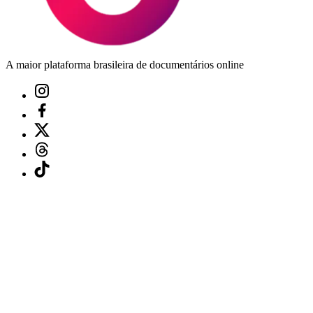
A maior plataforma brasileira de documentários online