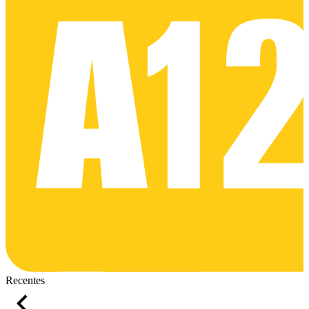
Recentes