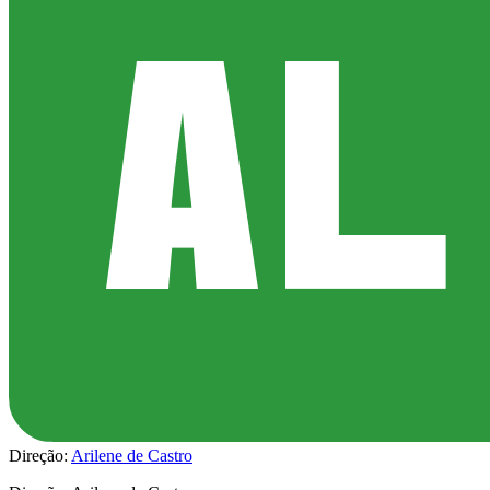
Direção:
Arilene de Castro