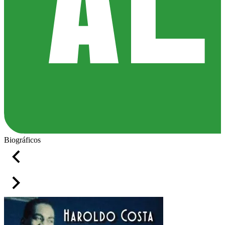
Biográficos