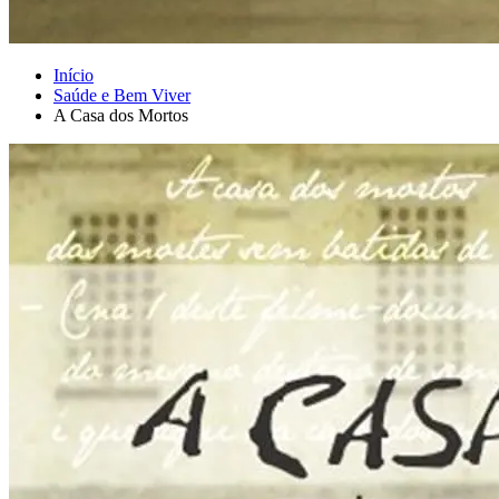
Início
Saúde e Bem Viver
A Casa dos Mortos