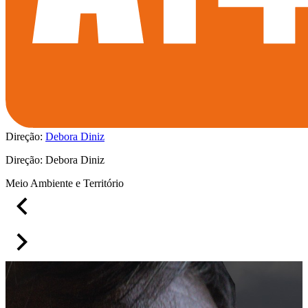
Direção:
Debora Diniz
Direção: Debora Diniz
Meio Ambiente e Território