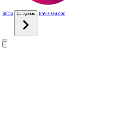
Início
Envie seu doc
Categorias