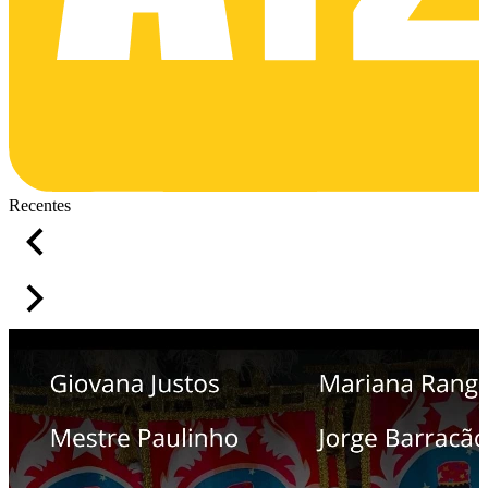
Recentes