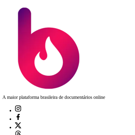
A maior plataforma brasileira de documentários online