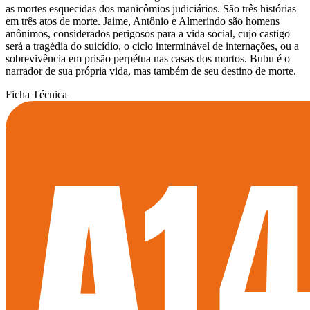
as mortes esquecidas dos manicômios judiciários. São três histórias
em três atos de morte. Jaime, Antônio e Almerindo são homens
anônimos, considerados perigosos para a vida social, cujo castigo
será a tragédia do suicídio, o ciclo interminável de internações, ou a
sobrevivência em prisão perpétua nas casas dos mortos. Bubu é o
narrador de sua própria vida, mas também de seu destino de morte.
Ficha Técnica