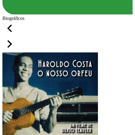
Biográficos