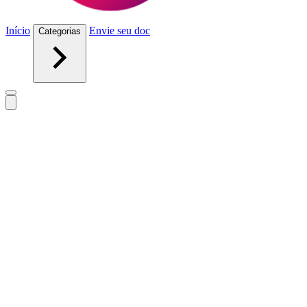
Início
Envie seu doc
Categorias