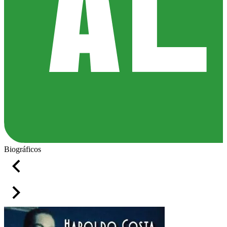
Biográficos