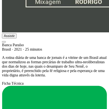
Assistir
Banca Paraíso
Brasil
·
2021
·
25 minutos
A rotina diária de uma banca de jornais é a vitrine de um Brasil atual
que normalizou as formas precárias de trabalho ultra-neoliberalistas
dos dias de hoje, nas quais o desamparo de Seu Nenê, o
proprietário, é preenchido pela fé religiosa e pela esperança de uma
vida digna através da loteria.
Ficha Técnica