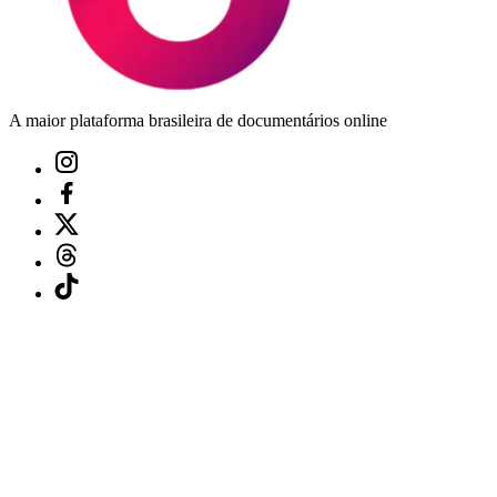
A maior plataforma brasileira de documentários online