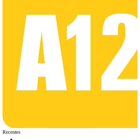
Recentes