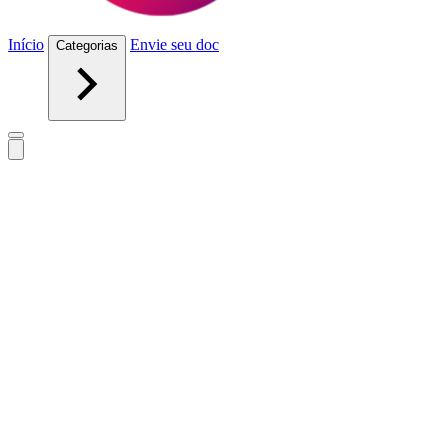
Início
Envie seu doc
Categorias