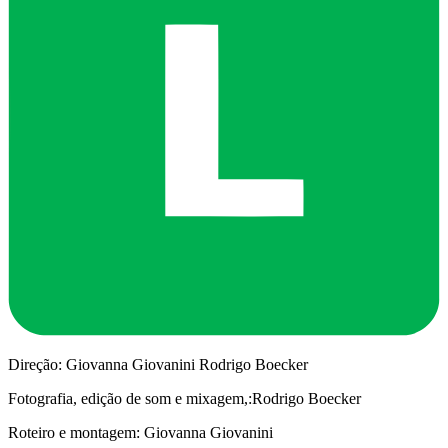
Direção: Giovanna Giovanini Rodrigo Boecker
Fotografia, edição de som e mixagem,:Rodrigo Boecker
Roteiro e montagem: Giovanna Giovanini