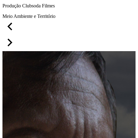
Produção Clubsoda Filmes
Meio Ambiente e Território