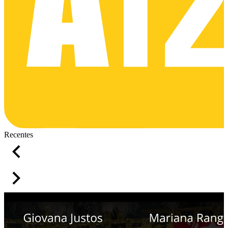
Recentes