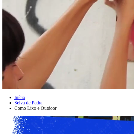
Início
Selva de Pedra
Como Lixo e Outdoor