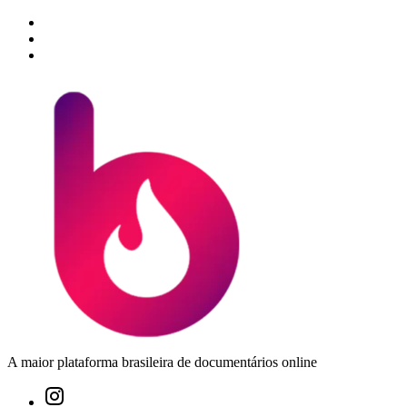
A maior plataforma brasileira de documentários online