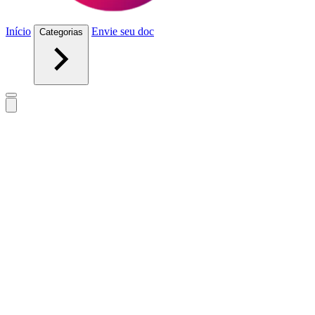
Início
Envie seu doc
Categorias