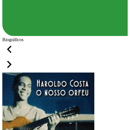
Biográficos