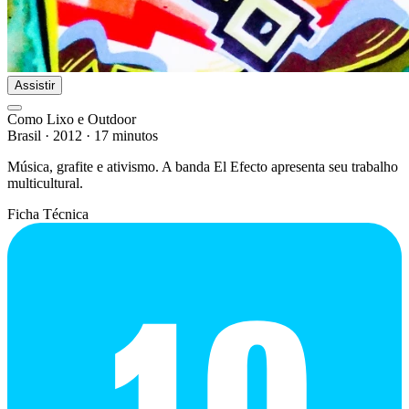
Assistir
Como Lixo e Outdoor
Brasil
·
2012
·
17 minutos
Música, grafite e ativismo. A banda El Efecto apresenta seu trabalho
multicultural.
Ficha Técnica