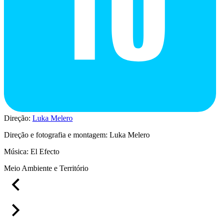
Direção:
Luka Melero
Direção e fotografia e montagem: Luka Melero
Música: El Efecto
Meio Ambiente e Território