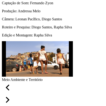
Captação de Som: Fernando Zyon
Produção: Andressa Melo
Câmera: Leonan Pacífico, Diogo Santos
Roteiro e Pesquisa: Diogo Santos, Rapha Silva
Edição e Montagem: Rapha Silva
Meio Ambiente e Território