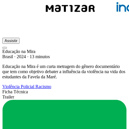
Assistir
Educação na Mira
Brasil
·
2024
·
13 minutos
Educação na Mira é um curta metragem do gênero documentário
que tem como objetivo debater a influência da violência na vida dos
estudantes da Favela da Maré.
Violência Policial
Racismo
Ficha Técnica
Trailer