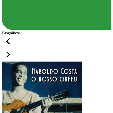
Biográficos