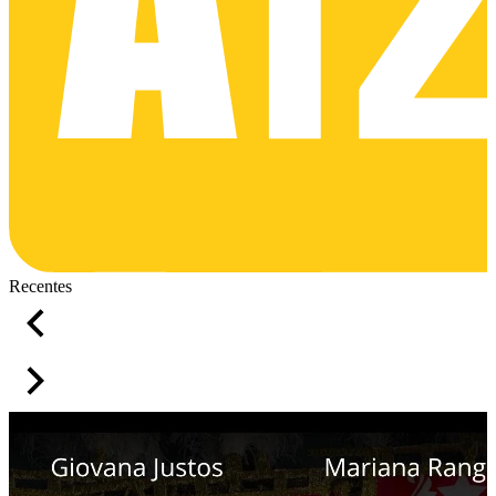
Recentes