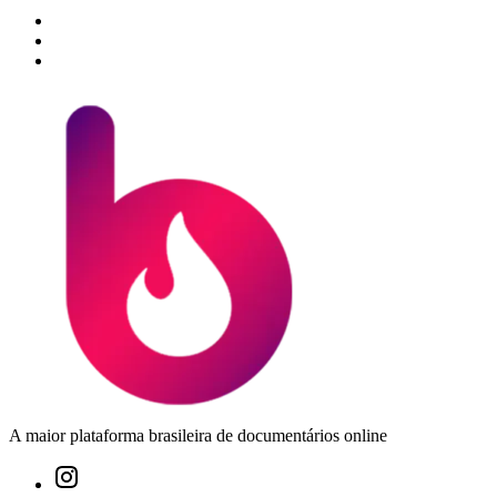
A maior plataforma brasileira de documentários online