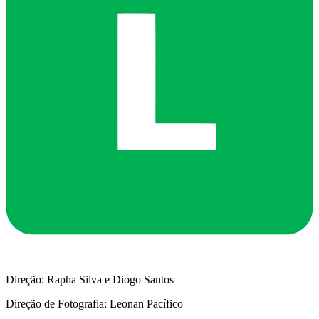
Direção: Rapha Silva e Diogo Santos
Direção de Fotografia: Leonan Pacífico