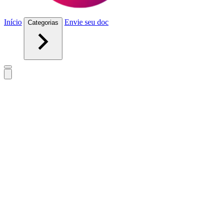
Início
Envie seu doc
Categorias