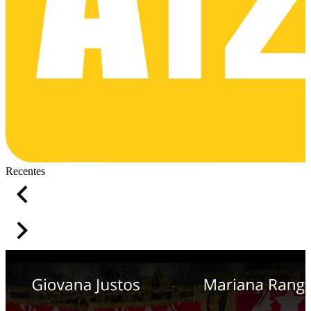
Recentes