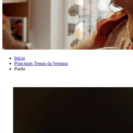
Início
Principais Temas da Semana
Parda