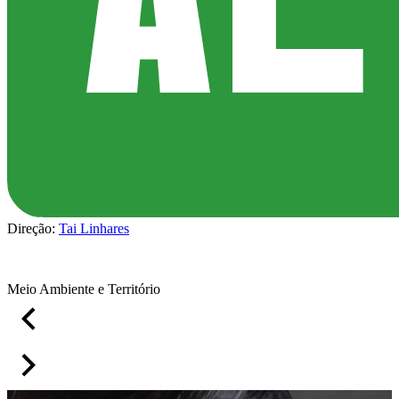
Direção:
Tai Linhares
Meio Ambiente e Território