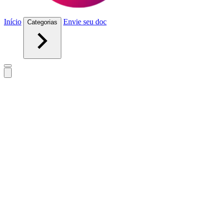
Início
Envie seu doc
Categorias