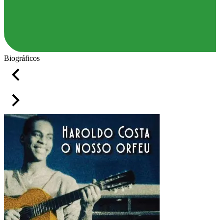
Biográficos