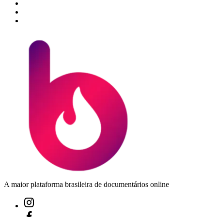
A maior plataforma brasileira de documentários online