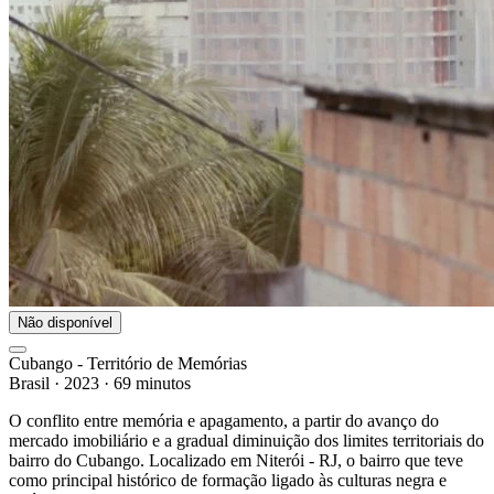
Não disponível
Cubango - Território de Memórias
Brasil
·
2023
·
69 minutos
O conflito entre memória e apagamento, a partir do avanço do
mercado imobiliário e a gradual diminuição dos limites territoriais do
bairro do Cubango. Localizado em Niterói - RJ, o bairro que teve
como principal histórico de formação ligado às culturas negra e