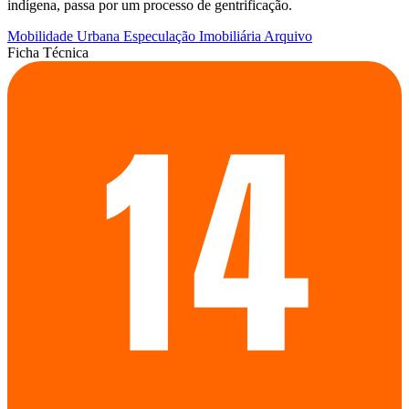
indígena, passa por um processo de gentrificação.
Mobilidade Urbana
Especulação Imobiliária
Arquivo
Ficha Técnica