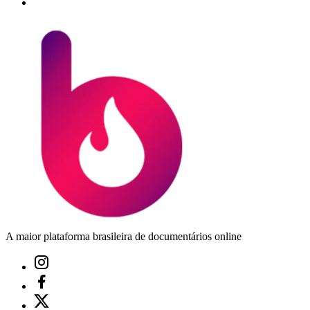
A maior plataforma brasileira de documentários online