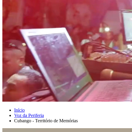
Início
Voz da Periferia
Cubango - Território de Memórias