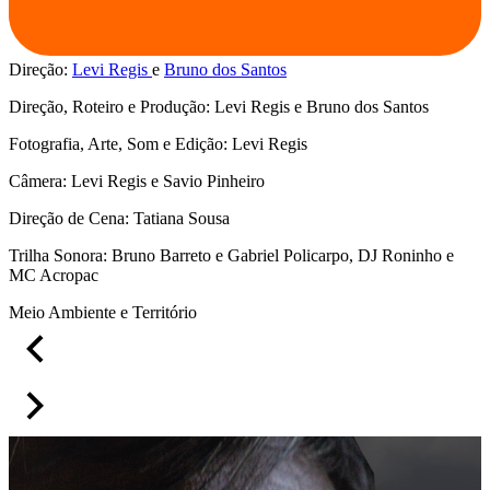
Direção:
Levi Regis
Bruno dos Santos
Direção, Roteiro e Produção: Levi Regis e Bruno dos Santos
Fotografia, Arte, Som e Edição: Levi Regis
Câmera: Levi Regis e Savio Pinheiro
Direção de Cena: Tatiana Sousa
Trilha Sonora: Bruno Barreto e Gabriel Policarpo, DJ Roninho e
MC Acropac
Meio Ambiente e Território