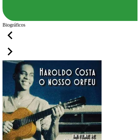
Biográficos