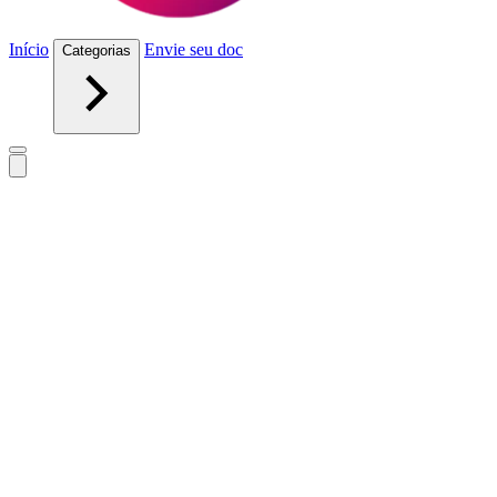
Início
Envie seu doc
Categorias