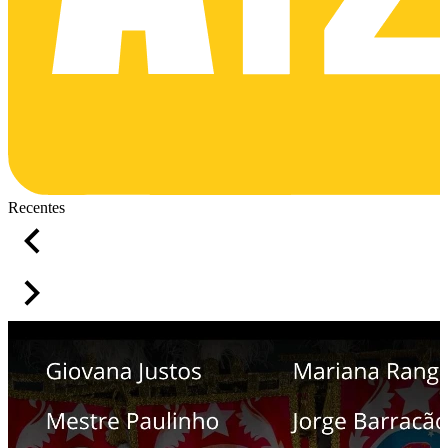
Recentes