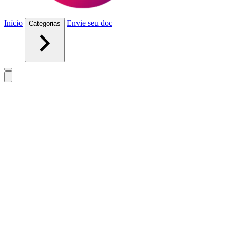
Início
Envie seu doc
Categorias