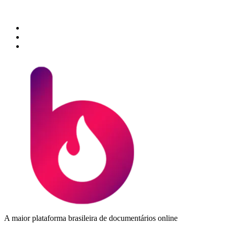
A maior plataforma brasileira de documentários online