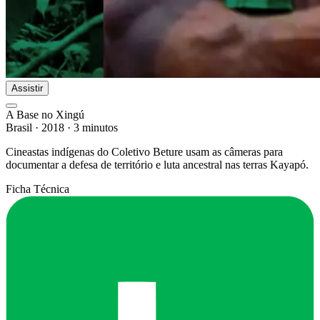
Assistir
A Base no Xingú
Brasil
·
2018
·
3 minutos
Cineastas indígenas do Coletivo Beture usam as câmeras para
documentar a defesa de território e luta ancestral nas terras Kayapó.
Ficha Técnica