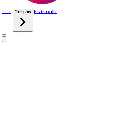
Início
Envie seu doc
Categorias