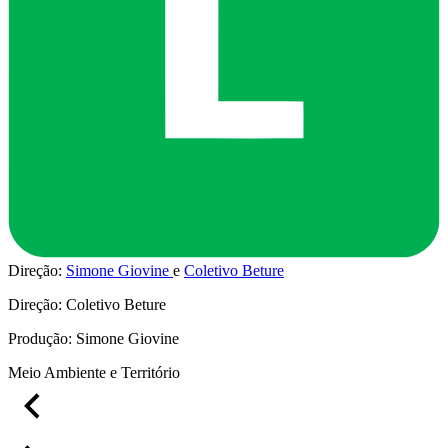
Direção:
Simone Giovine
Coletivo Beture
Direção:
Coletivo Beture
Produção:
Simone Giovine
Meio Ambiente e Território