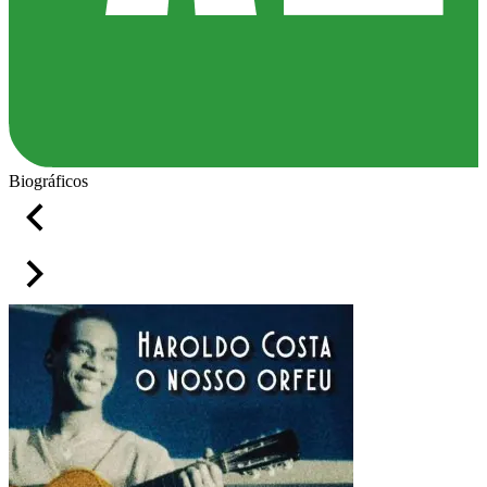
Biográficos