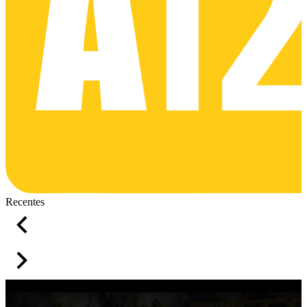
Recentes