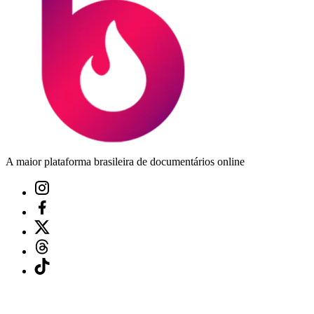
A maior plataforma brasileira de documentários online