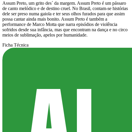
Assum Preto, um grito des´ da margem. Assum Preto é um pássaro
de canto melódico e de destino cruel. No Brasil, contam-se histórias
dele ser preso numa gaiola e ter seus olhos furados para que assim
possa cantar ainda mais bonito. Assum Preto é também a
performance de Marco Motta que narra episódios de violência
sofridos desde sua infância, mas que encontram na dança e no circo
meios de sublimação, apelos por humanidade.
Ficha Técnica