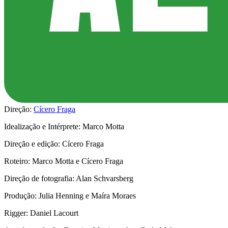
Direção:
Cícero Fraga
Idealização e Intérprete: Marco Motta
Direção e edição: Cícero Fraga
Roteiro: Marco Motta e Cícero Fraga
Direção de fotografia: Alan Schvarsberg
Produção: Julia Henning e Maíra Moraes
Rigger: Daniel Lacourt