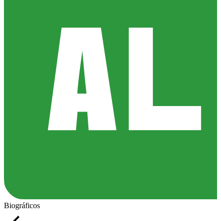
Biográficos