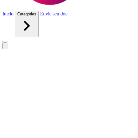
Início
Envie seu doc
Categorias