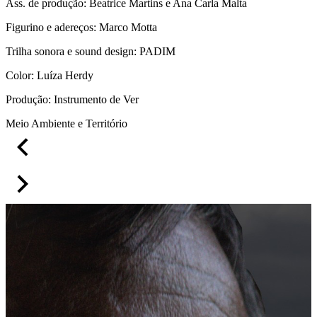
Ass. de produção: Beatrice Martins e Ana Carla Malta
Figurino e adereços: Marco Motta
Trilha sonora e sound design: PADIM
Color: Luíza Herdy
Produção: Instrumento de Ver
Meio Ambiente e Território