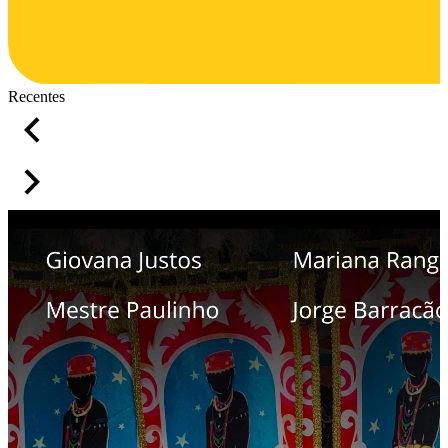
Recentes