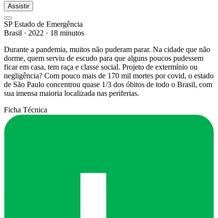
Assistir
SP Estado de Emergência
Brasil
·
2022
·
18 minutos
Durante a pandemia, muitos não puderam parar. Na cidade que não
dorme, quem serviu de escudo para que alguns poucos pudessem
ficar em casa, tem raça e classe social. Projeto de extermínio ou
negligência? Com pouco mais de 170 mil mortes por covid, o estado
de São Paulo concentrou quase 1/3 dos óbitos de todo o Brasil, com
sua imensa maioria localizada nas periferias.
Ficha Técnica