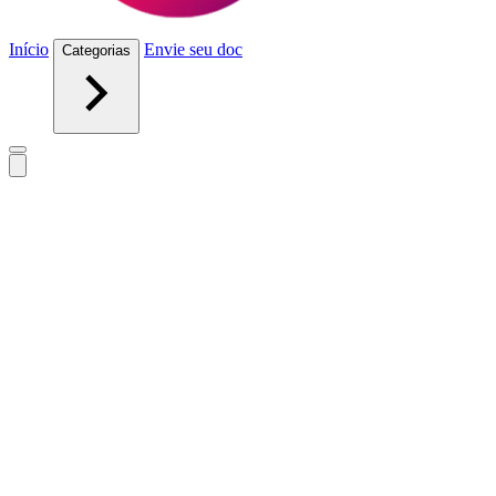
Início
Envie seu doc
Categorias