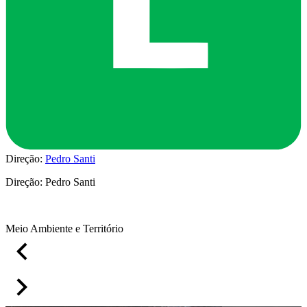
Direção:
Pedro Santi
Direção:
Pedro Santi
Meio Ambiente e Território