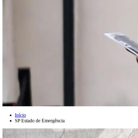
Início
SP Estado de Emergência