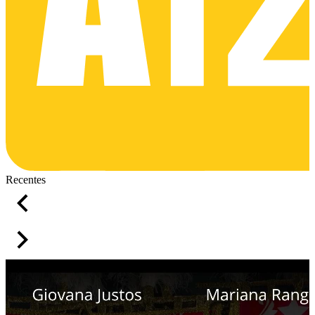
Recentes