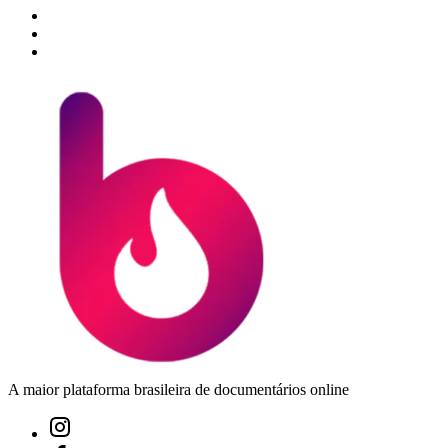
A maior plataforma brasileira de documentários online