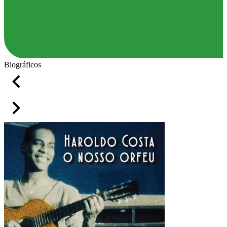
Biográficos