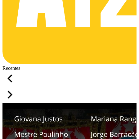
Recentes