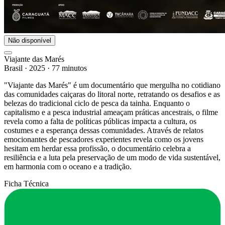
Não disponível
Viajante das Marés
Brasil
·
2025
·
77 minutos
"Viajante das Marés" é um documentário que mergulha no cotidiano
das comunidades caiçaras do litoral norte, retratando os desafios e as
belezas do tradicional ciclo de pesca da tainha. Enquanto o
capitalismo e a pesca industrial ameaçam práticas ancestrais, o filme
revela como a falta de políticas públicas impacta a cultura, os
costumes e a esperança dessas comunidades. Através de relatos
emocionantes de pescadores experientes revela como os jovens
hesitam em herdar essa profissão, o documentário celebra a
resiliência e a luta pela preservação de um modo de vida sustentável,
em harmonia com o oceano e a tradição.
Ficha Técnica