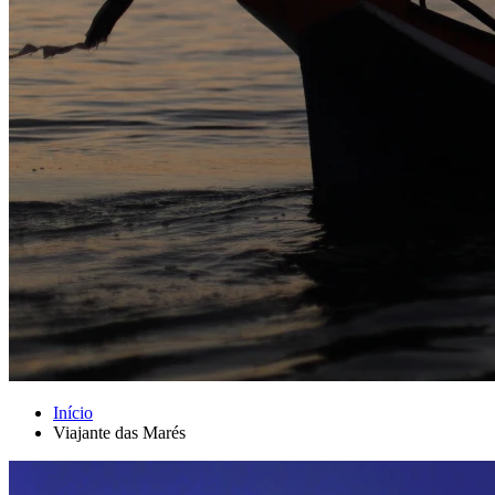
Início
Viajante das Marés