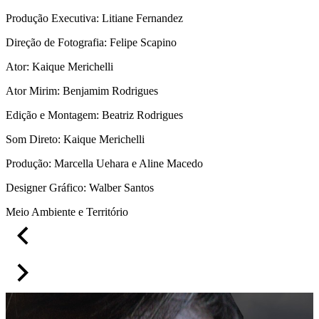
Produção Executiva: Litiane Fernandez
Direção de Fotografia: Felipe Scapino
Ator: Kaique Merichelli
Ator Mirim: Benjamim Rodrigues
Edição e Montagem: Beatriz Rodrigues
Som Direto: Kaique Merichelli
Produção: Marcella Uehara e Aline Macedo
Designer Gráfico: Walber Santos
Meio Ambiente e Território