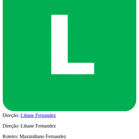
Direção:
Litiane Fernandez
Direção: Litiane Fernandez
Roteiro: Maximiliano Fernandez