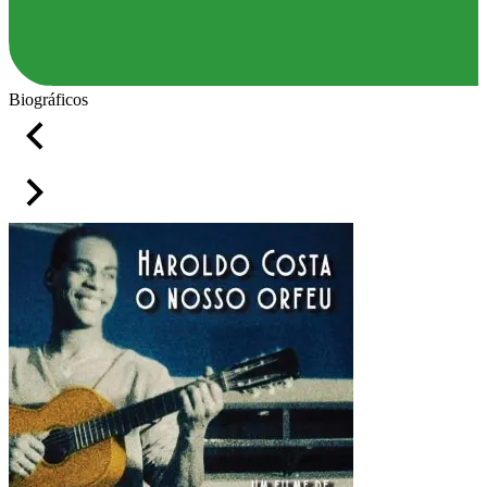
Biográficos