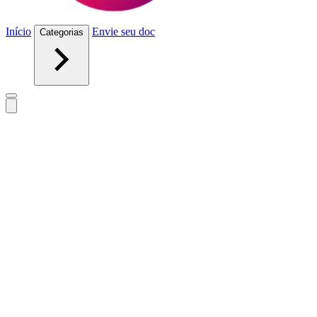
Início
Envie seu doc
Categorias