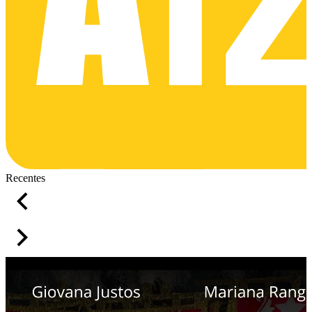
Recentes