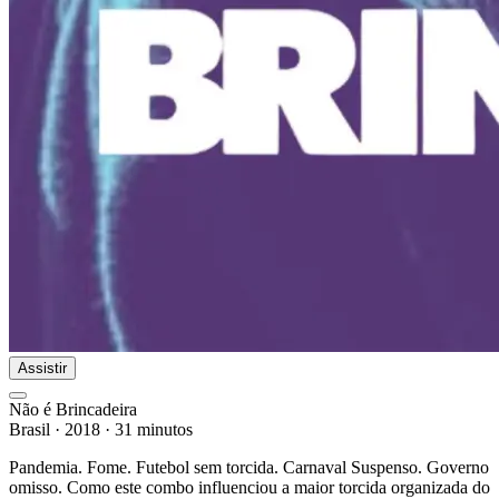
Assistir
Não é Brincadeira
Brasil
·
2018
·
31 minutos
Pandemia. Fome. Futebol sem torcida. Carnaval Suspenso. Governo
omisso. Como este combo influenciou a maior torcida organizada do