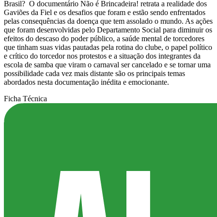
Brasil? O documentário Não é Brincadeira! retrata a realidade dos
Gaviões da Fiel e os desafios que foram e estão sendo enfrentados
pelas consequências da doença que tem assolado o mundo. As ações
que foram desenvolvidas pelo Departamento Social para diminuir os
efeitos do descaso do poder público, a saúde mental de torcedores
que tinham suas vidas pautadas pela rotina do clube, o papel político
e crítico do torcedor nos protestos e a situação dos integrantes da
escola de samba que viram o carnaval ser cancelado e se tornar uma
possibilidade cada vez mais distante são os principais temas
abordados nesta documentação inédita e emocionante.
Ficha Técnica