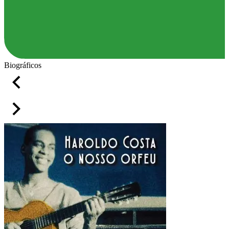
Biográficos