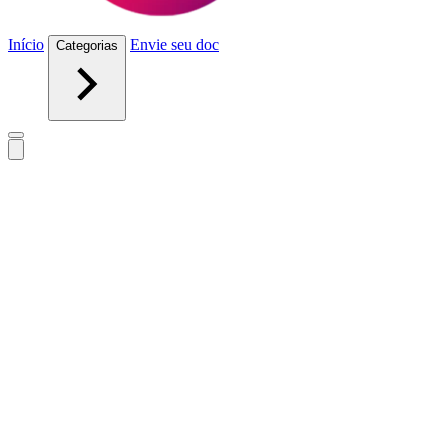
Início
Envie seu doc
Categorias