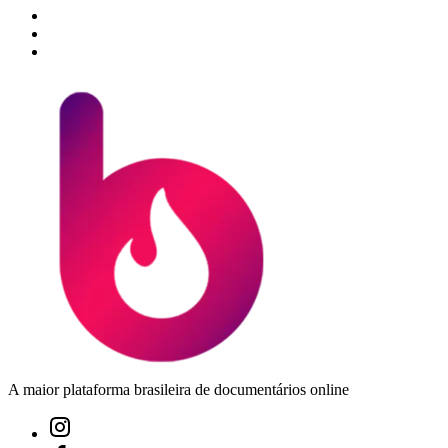
A maior plataforma brasileira de documentários online