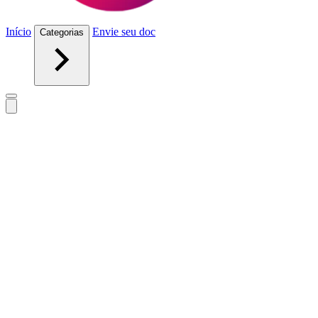
Início
Envie seu doc
Categorias